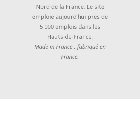
Nord de la France. Le site
emploie aujourd’hui près de
5 000 emplois dans les
Hauts-de-France.
Made in France : fabriqué en
France.