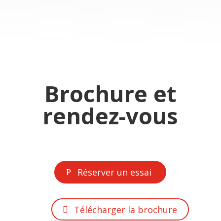
Brochure et
rendez-vous
Réserver un essai
Télécharger la brochure