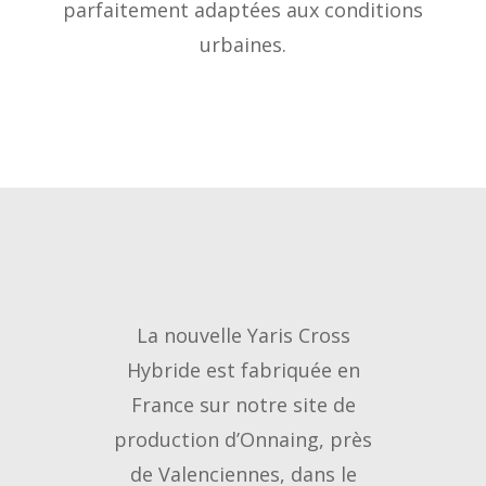
parfaitement adaptées aux conditions
urbaines.
La nouvelle Yaris Cross
Hybride est fabriquée en
France sur notre site de
production d’Onnaing, près
de Valenciennes, dans le