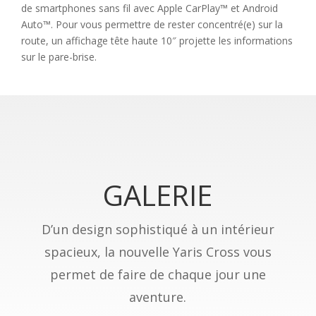
de smartphones sans fil avec Apple CarPlay™ et Android
Auto™. Pour vous permettre de rester concentré(e) sur la
route, un affichage tête haute 10″ projette les informations
sur le pare-brise.
GALERIE
D’un design sophistiqué à un intérieur
spacieux, la nouvelle Yaris Cross vous
permet de faire de chaque jour une
aventure.