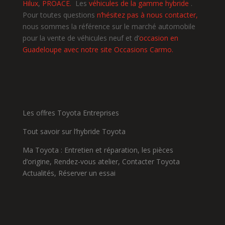
Hilux
,
PROACE.
Les
véhicules de la gamme hybride
.
Pour toutes questions
n’hésitez pas à nous contacter,
nous sommes la référence sur le marché automobile
pour la vente de véhicules neuf et d’
occasion en
Guadeloupe avec notre site Occasions Carmo.
Les offres Toyota Entreprises
Tout savoir sur l’hybride Toyota
Ma Toyota :
Entretien et réparation
,
les pièces
d’origine
,
Rendez-vous atelier
,
Contacter Toyota
Actualités,
Réserver un essai