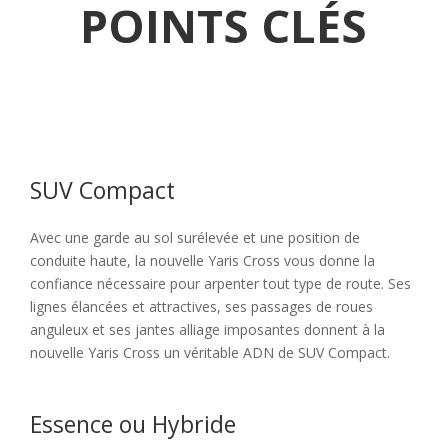
POINTS CLÉS
SUV Compact
Avec une garde au sol surélevée et une position de
conduite haute, la nouvelle Yaris Cross vous donne la
confiance nécessaire pour arpenter tout type de route. Ses
lignes élancées et attractives, ses passages de roues
anguleux et ses jantes alliage imposantes donnent à la
nouvelle Yaris Cross un véritable ADN de SUV Compact.
Essence ou Hybride