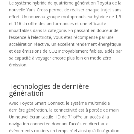
Le système hybride de quatrième génération Toyota de la
nouvelle Yaris Cross permet de réaliser chaque trajet sans
effort. Un nouveau groupe motopropulseur hybride de 1,5 L
et 116 ch offre des performances et une efficacité
imbattables dans la catégorie. En passant en douceur de
l’essence à l’électricité, vous êtes récompensé par une
accélération réactive, un excellent rendement énergétique
et des émissions de CO2 incroyablement faibles, aidés par
sa capacité à voyager encore plus loin en mode zéro
émission.
Technologies de dernière
génération
Avec Toyota Smart Connect, le système multimédia
dernière génération, la connectivité est à portée de main.
Un nouvel écran tactile HD de 7″ offre un accès à la
navigation connectée donnant l’accès en direct aux
événements routiers en temps réel ainsi qu’à l’intégration