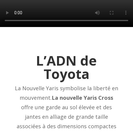
L’ADN de
Toyota
La Nouvelle Yaris symbolise la liberté en
mouvement.
La nouvelle Yaris Cross
offre une garde au sol élevée et des
jantes en alliage de grande taille
associées à des dimensions compactes