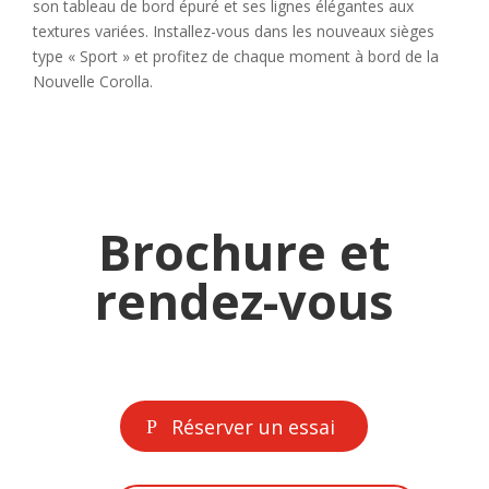
son tableau de bord épuré et ses lignes élégantes aux
textures variées. Installez-vous dans les nouveaux sièges
type « Sport » et profitez de chaque moment à bord de la
Nouvelle Corolla.
Brochure et
rendez-vous
Réserver un essai