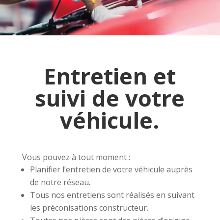
Entretien et
suivi de votre
véhicule.
Vous pouvez à tout moment :
Planifier l’entretien de votre véhicule auprès
de notre réseau.
Tous nos entretiens sont réalisés en suivant
les préconisations constructeur.