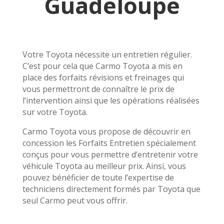
Guadeloupe
Votre Toyota nécessite un entretien régulier.
C’est pour cela que Carmo Toyota a mis en
place des forfaits révisions et freinages qui
vous permettront de connaître le prix de
l’intervention ainsi que les opérations réalisées
sur votre Toyota.
Carmo Toyota vous propose de découvrir en
concession les Forfaits Entretien spécialement
conçus pour vous permettre d’entretenir votre
véhicule Toyota au meilleur prix. Ainsi, vous
pouvez bénéficier de toute l’expertise de
techniciens directement formés par Toyota que
seul Carmo peut vous offrir.