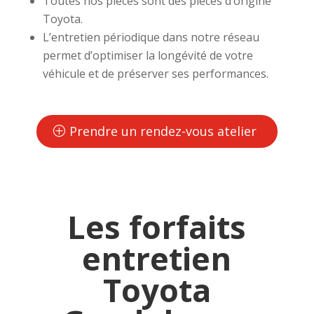
Toutes nos pièces sont des pièces d’origine
Toyota.
L’entretien périodique dans notre réseau
permet d’optimiser la longévité de votre
véhicule et de préserver ses performances.
Prendre un rendez-vous atelier
Les forfaits
entretien
Toyota