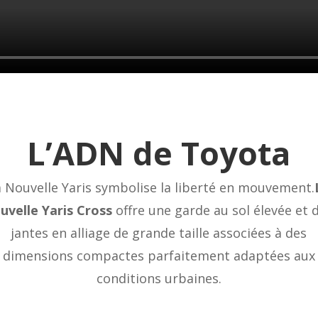
L’ADN de Toyota
a Nouvelle Yaris symbolise la liberté en mouvement.
uvelle Yaris Cross
offre une garde au sol élevée et 
jantes en alliage de grande taille associées à des
dimensions compactes parfaitement adaptées aux
conditions urbaines.