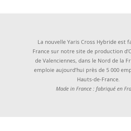
La nouvelle Yaris Cross Hybride est 
France sur notre site de production d’
de Valenciennes, dans le Nord de la Fr
emploie aujourd’hui près de 5 000 emp
Hauts-de-France.
Made in France : fabriqué en Fr