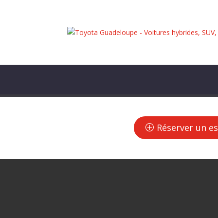
Réserver un es