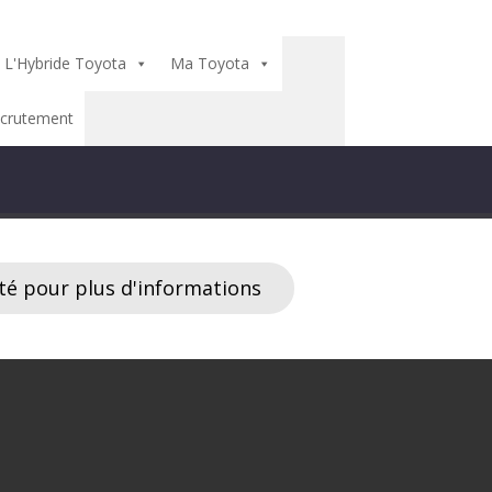
L'Hybride Toyota
Ma Toyota
crutement
té pour plus d'informations