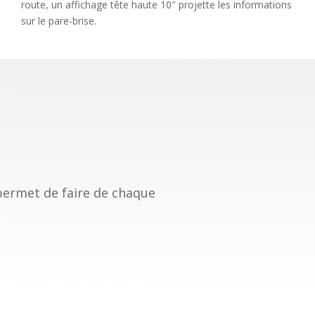
route, un affichage tête haute 10″ projette les informations
sur le pare-brise.
 permet de faire de chaque