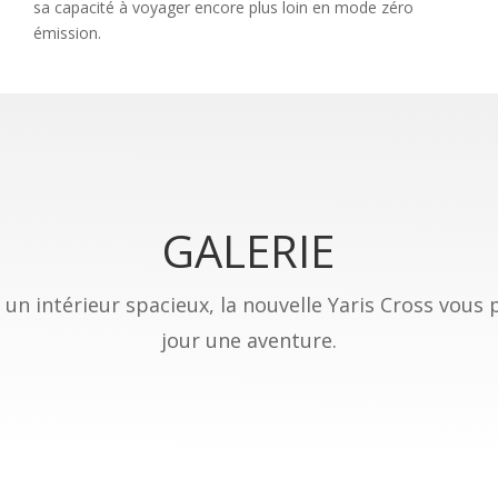
sa capacité à voyager encore plus loin en mode zéro
émission.
GALERIE
 un intérieur spacieux, la nouvelle Yaris Cross vous
jour une aventure.