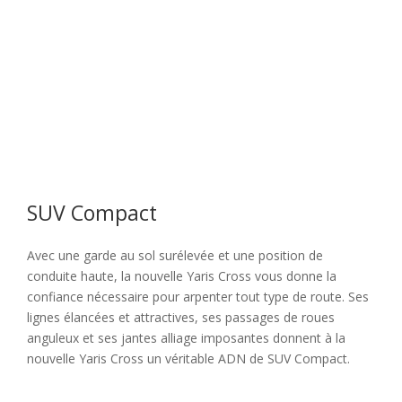
SUV Compact
Avec une garde au sol surélevée et une position de
conduite haute, la nouvelle Yaris Cross vous donne la
confiance nécessaire pour arpenter tout type de route. Ses
lignes élancées et attractives, ses passages de roues
anguleux et ses jantes alliage imposantes donnent à la
nouvelle Yaris Cross un véritable ADN de SUV Compact.