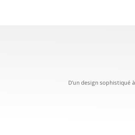
D’un design sophistiqué à