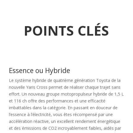
POINTS CLÉS
Essence ou Hybride
Le système hybride de quatrième génération Toyota de la
nouvelle Yaris Cross permet de réaliser chaque trajet sans
effort. Un nouveau groupe motopropulseur hybride de 1,5 L
et 116 ch offre des performances et une efficacité
imbattables dans la catégorie. En passant en douceur de
l’essence à l’électricité, vous êtes récompensé par une
accélération réactive, un excellent rendement énergétique
et des émissions de CO2 incroyablement faibles, aidés par