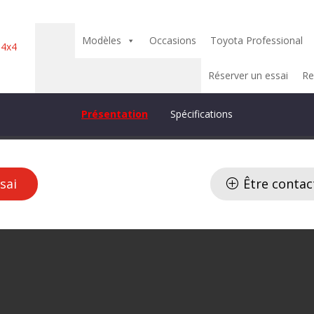
Modèles
Occasions
Toyota Professional
Réserver un essai
Re
Présentation
Spécifications
sai
Être contac