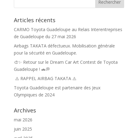
Articles récents
CARMO Toyota Guadeloupe au Relais Interentreprises
de Guadeloupe du 27 mai 2026
Airbags TAKATA défectueux. Mobilisation générale
pour la sécurité en Guadeloupe.
🎨✨ Retour sur le Dream Car Art Contest de Toyota
Guadeloupe ! 🚗💭
⚠️ RAPPEL AIRBAG TAKATA ⚠️
Toyota Guadeloupe est partenaire des Jeux
Olympiques de 2024
Archives
mai 2026
juin 2025