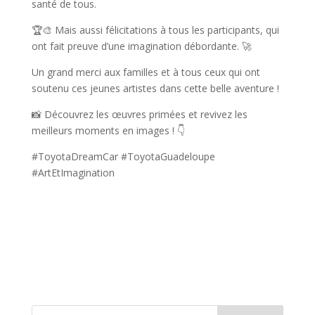
santé de tous.
🏆🎨 Mais aussi félicitations à tous les participants, qui
ont fait preuve d’une imagination débordante. 🚀
Un grand merci aux familles et à tous ceux qui ont
soutenu ces jeunes artistes dans cette belle aventure !
📸 Découvrez les œuvres primées et revivez les
meilleurs moments en images ! 👇
#ToyotaDreamCar #ToyotaGuadeloupe
#ArtEtImagination