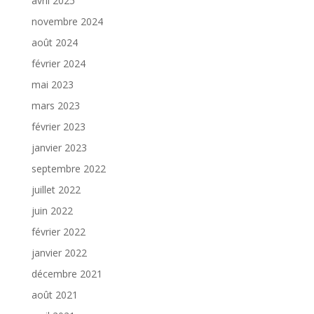
avril 2025
novembre 2024
août 2024
février 2024
mai 2023
mars 2023
février 2023
janvier 2023
septembre 2022
juillet 2022
juin 2022
février 2022
janvier 2022
décembre 2021
août 2021