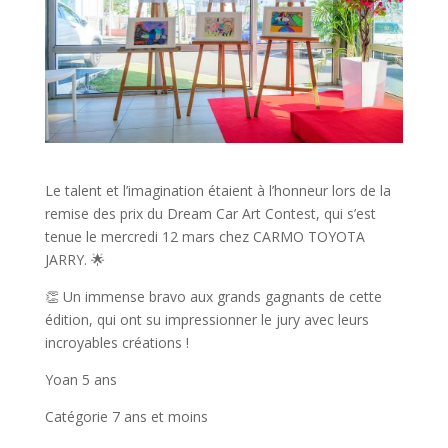
Le talent et l’imagination étaient à l’honneur lors de la
remise des prix du Dream Car Art Contest, qui s’est
tenue le mercredi 12 mars chez CARMO TOYOTA
JARRY. 🌟
👏 Un immense bravo aux grands gagnants de cette
édition, qui ont su impressionner le jury avec leurs
incroyables créations !
Yoan 5 ans
Catégorie 7 ans et moins