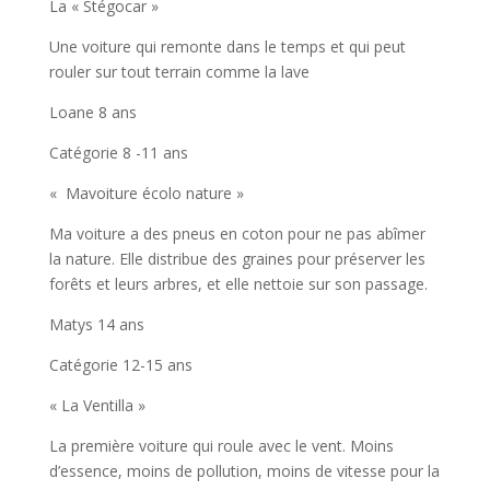
La « Stégocar »
Une voiture qui remonte dans le temps et qui peut
rouler sur tout terrain comme la lave
Loane 8 ans
Catégorie 8 -11 ans
« Mavoiture écolo nature »
Ma voiture a des pneus en coton pour ne pas abîmer
la nature. Elle distribue des graines pour préserver les
forêts et leurs arbres, et elle nettoie sur son passage.
Matys 14 ans
Catégorie 12-15 ans
« La Ventilla »
La première voiture qui roule avec le vent. Moins
d’essence, moins de pollution, moins de vitesse pour la