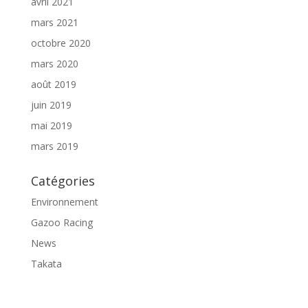
avril 2021
mars 2021
octobre 2020
mars 2020
août 2019
juin 2019
mai 2019
mars 2019
Catégories
Environnement
Gazoo Racing
News
Takata