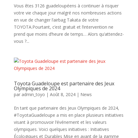
Vous êtes 3126 guadeloupéens à continuer à risquer
votre vie chaque jour malgré nos nombreuses actions
en vue de changer l’airbag Takata de votre
TOYOTA.Pourtant, c’est gratuit et l’intervention ne
prend que moins d’heure de temps… Alors qu’attendez-
vous ?...
Toyota Guadeloupe est partenaire des Jeux
Olympiques de 2024
par
admin_toyo
|
Août 8, 2024
|
News
En tant que partenaire des Jeux Olympiques de 2024,
#ToyotaGuadeloupe a mis en place plusieurs initiatives
visant à promouvoir l’événement et les valeurs
olympiques. Voici quelques initiatives : Initiatives
Écologiques et Durables Mise en avant de la gamme