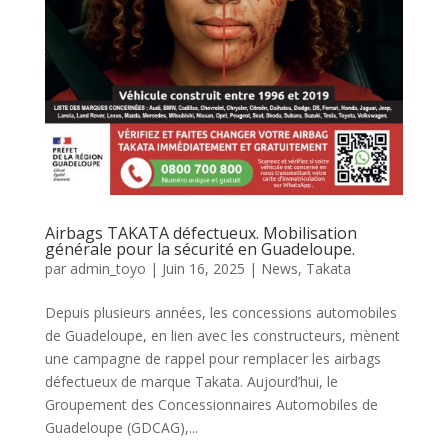
Airbags TAKATA défectueux. Mobilisation
générale pour la sécurité en Guadeloupe.
par
admin_toyo
|
Juin 16, 2025
|
News
,
Takata
Depuis plusieurs années, les concessions automobiles
de Guadeloupe, en lien avec les constructeurs, mènent
une campagne de rappel pour remplacer les airbags
défectueux de marque Takata. Aujourd’hui, le
Groupement des Concessionnaires Automobiles de
Guadeloupe (GDCAG),...