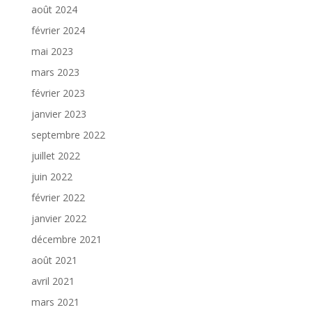
août 2024
février 2024
mai 2023
mars 2023
février 2023
janvier 2023
septembre 2022
juillet 2022
juin 2022
février 2022
janvier 2022
décembre 2021
août 2021
avril 2021
mars 2021