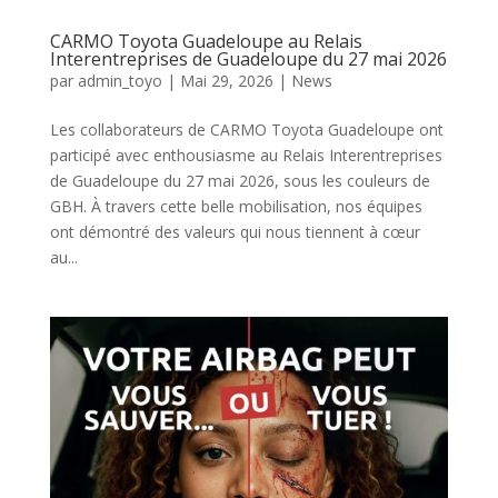
CARMO Toyota Guadeloupe au Relais
Interentreprises de Guadeloupe du 27 mai 2026
par
admin_toyo
|
Mai 29, 2026
|
News
Les collaborateurs de CARMO Toyota Guadeloupe ont
participé avec enthousiasme au Relais Interentreprises
de Guadeloupe du 27 mai 2026, sous les couleurs de
GBH. À travers cette belle mobilisation, nos équipes
ont démontré des valeurs qui nous tiennent à cœur
au...