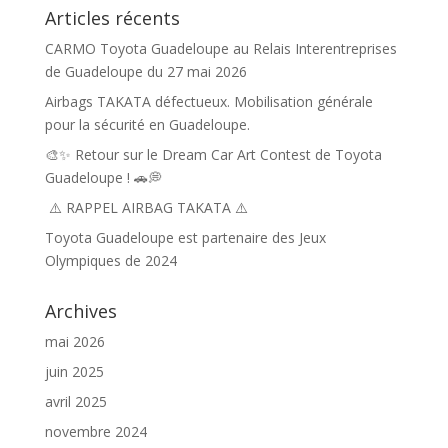
Articles récents
CARMO Toyota Guadeloupe au Relais Interentreprises
de Guadeloupe du 27 mai 2026
Airbags TAKATA défectueux. Mobilisation générale
pour la sécurité en Guadeloupe.
🎨✨ Retour sur le Dream Car Art Contest de Toyota
Guadeloupe ! 🚗💭
⚠️ RAPPEL AIRBAG TAKATA ⚠️
Toyota Guadeloupe est partenaire des Jeux
Olympiques de 2024
Archives
mai 2026
juin 2025
avril 2025
novembre 2024