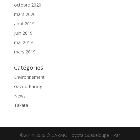
octobre 2020
mars 2020
août 2019
juin 2019
mai 2019
mars 2019
Catégories
Environnement
Gazoo Racing
News
Takata
©2014-2026 © CARMO Toyota Guadeloupe - Par