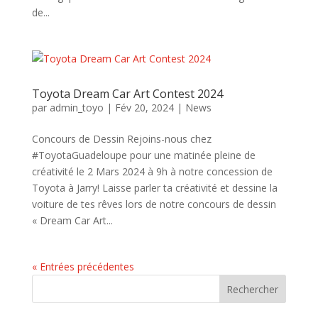
de...
Toyota Dream Car Art Contest 2024
par
admin_toyo
|
Fév 20, 2024
|
News
Concours de Dessin Rejoins-nous chez
#ToyotaGuadeloupe pour une matinée pleine de
créativité le 2 Mars 2024 à 9h à notre concession de
Toyota à Jarry! Laisse parler ta créativité et dessine la
voiture de tes rêves lors de notre concours de dessin
« Dream Car Art...
« Entrées précédentes