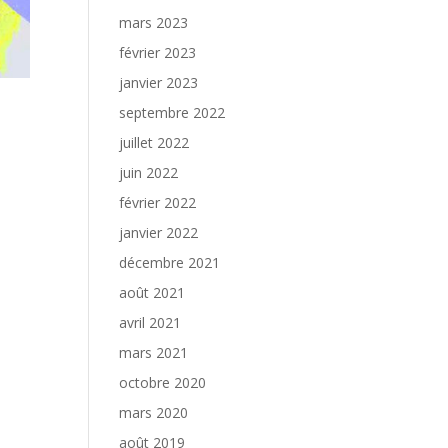
mars 2023
février 2023
janvier 2023
septembre 2022
juillet 2022
juin 2022
février 2022
janvier 2022
décembre 2021
août 2021
avril 2021
mars 2021
octobre 2020
mars 2020
août 2019