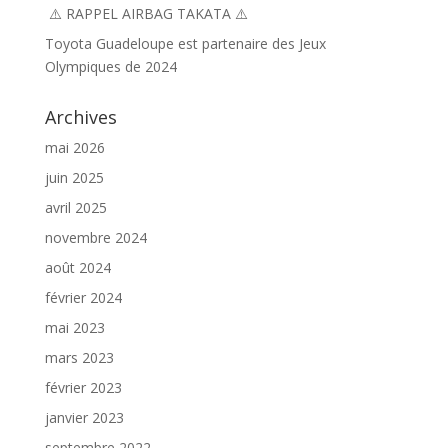
⚠️ RAPPEL AIRBAG TAKATA ⚠️
Toyota Guadeloupe est partenaire des Jeux
Olympiques de 2024
Archives
mai 2026
juin 2025
avril 2025
novembre 2024
août 2024
février 2024
mai 2023
mars 2023
février 2023
janvier 2023
septembre 2022