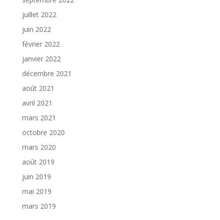
juillet 2022
juin 2022
février 2022
janvier 2022
décembre 2021
août 2021
avril 2021
mars 2021
octobre 2020
mars 2020
août 2019
juin 2019
mai 2019
mars 2019