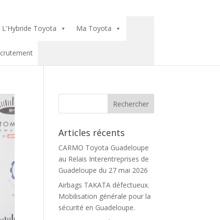
L'Hybride Toyota
Ma Toyota
crutement
Articles récents
CARMO Toyota Guadeloupe
au Relais Interentreprises de
Guadeloupe du 27 mai 2026
Airbags TAKATA défectueux.
Mobilisation générale pour la
sécurité en Guadeloupe.