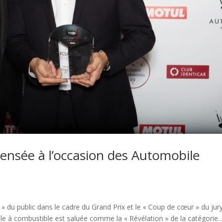
ensée à l’occasion des Automobile
 » du public dans le cadre du Grand Prix et le « Coup de cœur » du jur
le à combustible est saluée comme la « Révélation » de la catégorie..