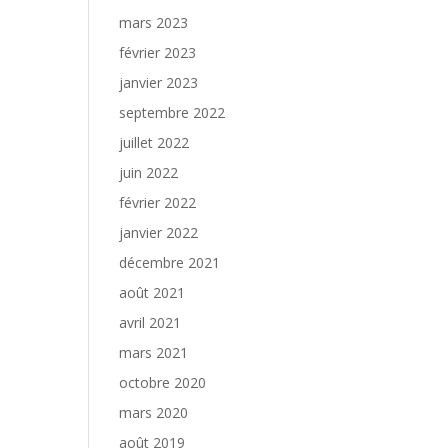
mars 2023
février 2023
janvier 2023
septembre 2022
juillet 2022
juin 2022
février 2022
janvier 2022
décembre 2021
août 2021
avril 2021
mars 2021
octobre 2020
mars 2020
août 2019