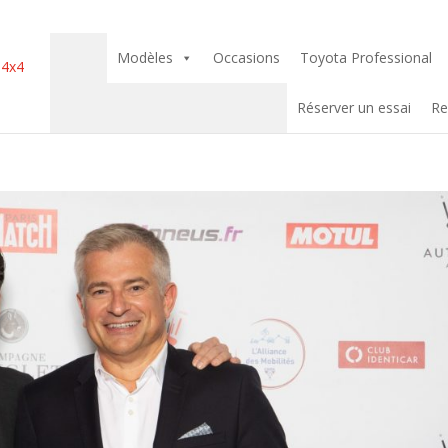
Modèles
Occasions
Toyota Professional
Réserver un essai
Re